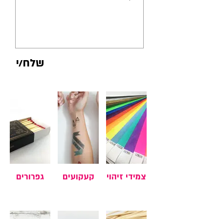
שלח/י
צמידי זיהוי
קעקועים
גפרורים