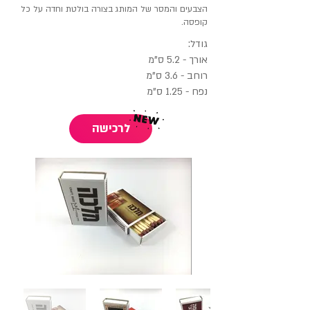
הצבעים והמסר של המותג בצורה בולטת וחדה על כל
קופסה.
גודל:
אורך - 5.2 ס"מ
רוחב - 3.6 ס"מ
נפח - 1.25 ס"מ
לרכישה