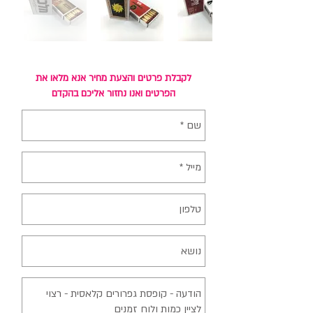
לקבלת פרטים והצעת מחיר אנא מלאו את
הפרטים ואנו נחזור אליכם בהקדם