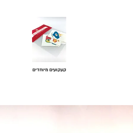
קעקועים מיוחדים