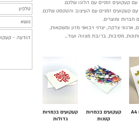
ם קעקועים זמניים עם הלוגו שלכם.
עם קעקועים זמניים עם העיצוב והטקסט שלכם.
 חברות ומוצרים.
 ארגוני צדקה, יצרני ויבואני מזון ומשקאות,
תונות, מסיבות, בר/בת מצווה ועוד...
A
קעקועים בכמויות
קעקועים בכמויות
קטנות
גדולות