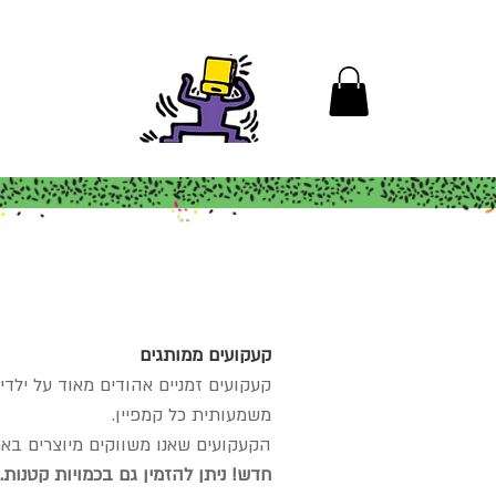
קעקועים ממותגים
קעקועים זמניים אהודים מאוד על ילדי
משמעותית כל קמפיין.
הקעקועים שאנו משווקים מיוצרים בארה"ב, עומדים בתק
חדש! ניתן להזמין גם בכמויות קטנות.