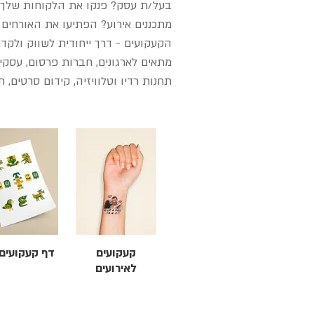
בעל/ת עסק? פנקו את הלקוחות שלך ע
מתכננים אירוע? הפתיעו את האורחים 
הקעקועים - דרך ייחודית לשווק ולקדם
מתאים לארגונים, חברות פרסום, עסקים,
תחנות רדיו וטלוויזיה, קידום סרטים, ח
קעקועים
דף קעקועים 4
לאירועים