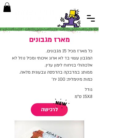
מארז מגבונים
כל מארז מכיל 15 מגבונים.
המגבון עשוי בד לא ארוג איכותי ומכיל נוזל לא
אלכוהולי בניחוח לימון עדין.
ממותג במדבקה בהדפסה צבעונית מלאה.
כמות מינימלית: 100 יח'
גודל
15X8 ס”מ
לרכישה