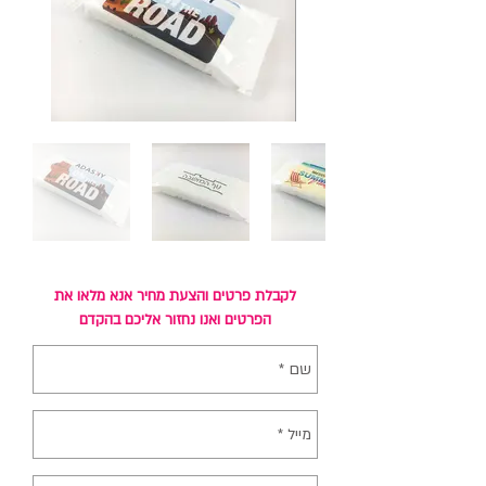
לקבלת פרטים והצעת מחיר אנא מלאו את
הפרטים ואנו נחזור אליכם בהקדם