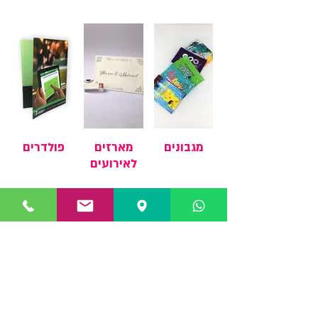
מגבונים
מארזים
פולדרים
לאירועים