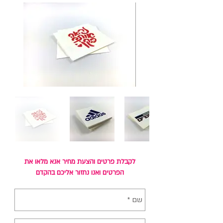
לקבלת פרטים והצעת מחיר אנא מלאו את
הפרטים ואנו נחזור אליכם בהקדם