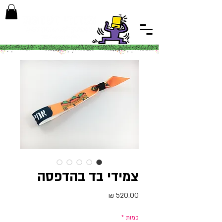
צמידי בד בהדפסה
מחיר
כמות
*